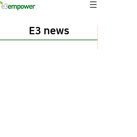
E3 news
2023.06 이쓰리임파워 소식
2022.09 이쓰리임파워 소식
2022.04 현지 보도자료