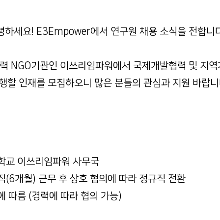
녕하세요! E3Empower에서 연구원 채용 소식을 전합니다
력 NGO기관인 이쓰리임파워에서 국제개발협력 및 지역
행할 인재를 모집하오니 많은 분들의 관심과 지원 바랍니
울대학교 이쓰리임파워 사무국
약직(6개월) 근무 후 상호 협의에 따라 정규직 전환
에 따름 (경력에 따라 협의 가능)