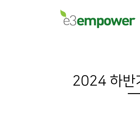
2024 하반