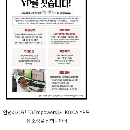
안녕하세요! E3Empower에서 KOICA YP모
집 소식을 전합니다~!