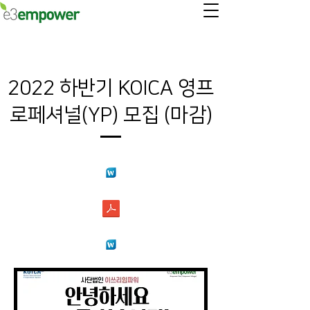
2022 하반기 KOICA 영프
로페셔널(YP) 모집 (마감)