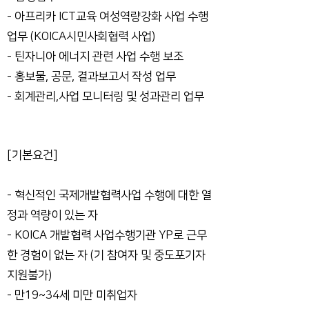
- 아프리카 ICT교육 여성역량강화 사업 수행
업무 (KOICA시민사회협력 사업)
- 틴자니아 에너지 관련 사업 수행 보조
- 홍보물, 공문, 결과보고서 작성 업무
- 회계관리,사업 모니터링 및 성과관리 업무
[기본요건]
- 혁신적인 국제개발협력사업 수행에 대한 열
정과 역량이 있는 자
- KOICA 개발협력 사업수행기관 YP로 근무
한 경험이 없는 자 (기 참여자 및 중도포기자
지원불가)
- 만19~34세 미만 미취업자