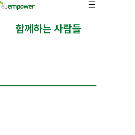
함께하는 사람들